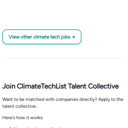
View other climate tech jobs →
Join ClimateTechList Talent Collective
Want to be matched with companies directly? Apply to the
talent collective.
Here's how it works: