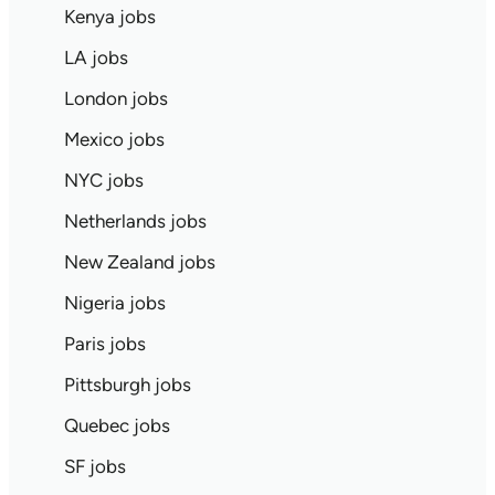
Kenya jobs
LA jobs
London jobs
Mexico jobs
NYC jobs
Netherlands jobs
New Zealand jobs
Nigeria jobs
Paris jobs
Pittsburgh jobs
Quebec jobs
SF jobs