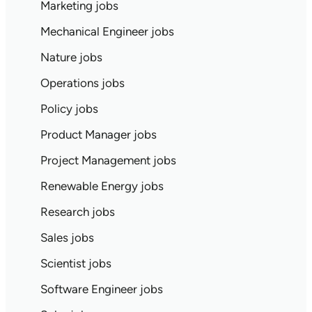
Marketing jobs
Mechanical Engineer jobs
Nature jobs
Operations jobs
Policy jobs
Product Manager jobs
Project Management jobs
Renewable Energy jobs
Research jobs
Sales jobs
Scientist jobs
Software Engineer jobs