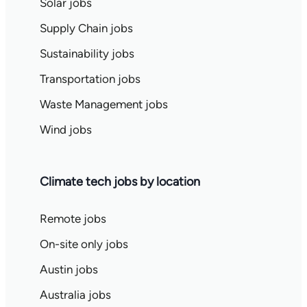
Solar jobs
Supply Chain jobs
Sustainability jobs
Transportation jobs
Waste Management jobs
Wind jobs
Climate tech jobs by location
Remote jobs
On-site only jobs
Austin jobs
Australia jobs