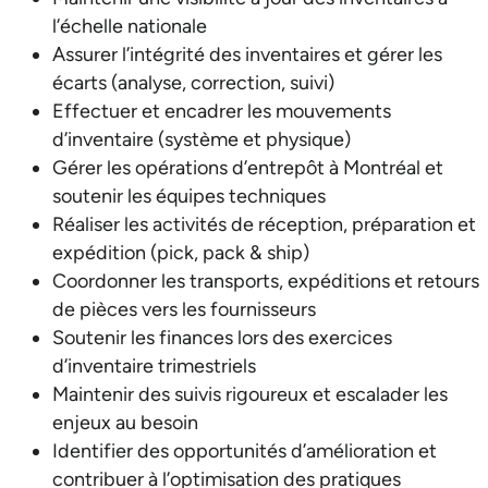
l’échelle nationale
Assurer l’intégrité des inventaires et gérer les
écarts (analyse, correction, suivi)
Effectuer et encadrer les mouvements
d’inventaire (système et physique)
Gérer les opérations d’entrepôt à Montréal et
soutenir les équipes techniques
Réaliser les activités de réception, préparation et
expédition (pick, pack & ship)
Coordonner les transports, expéditions et retours
de pièces vers les fournisseurs
Soutenir les finances lors des exercices
d’inventaire trimestriels
Maintenir des suivis rigoureux et escalader les
enjeux au besoin
Identifier des opportunités d’amélioration et
contribuer à l’optimisation des pratiques