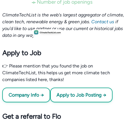
Number of job openings
ClimateTechList is the web's largest aggregator of climate,
clean tech, renewable energy & green jobs.
Contact us
if
you'd like to use partner or use our current or historical jobs
data in any way.
Apply to Job
👉 Please mention that you found the job on
ClimateTechList, this helps us get more climate tech
companies listed here, thanks!
Company Info →
Apply to Job Posting →
Get a referral to Flo