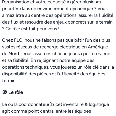
l’organisation et votre capacité à gérer plusieurs
priorités dans un environnement dynamique ? Vous
aimez être au centre des opérations, assurer la fluidité
des flux et résoudre des enjeux concrets sur le terrain
? Ce rôle est fait pour vous !
Chez FLO, nous ne faisons pas que bâtir l’un des plus
vastes réseaux de recharge électrique en Amérique
du Nord : nous assurons chaque jour sa performance
et sa fiabilité. En rejoignant notre équipe des
opérations techniques, vous jouerez un rôle clé dans la
disponibilité des pièces et l’efficacité des équipes
terrain.
🧭
Le rôle
Le ou la coordonnateur(trice) inventaire & logistique
agit comme point central entre les équipes