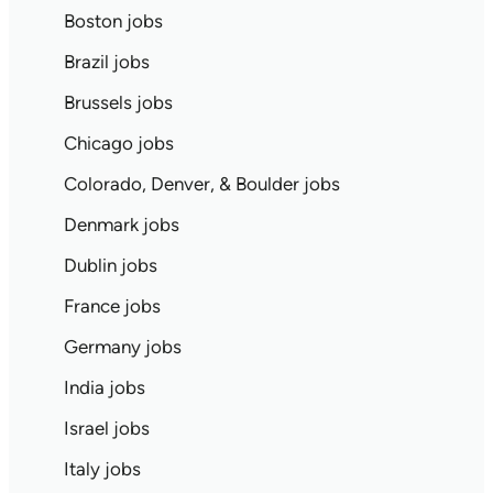
Boston jobs
Brazil jobs
Brussels jobs
Chicago jobs
Colorado, Denver, & Boulder jobs
Denmark jobs
Dublin jobs
France jobs
Germany jobs
India jobs
Israel jobs
Italy jobs