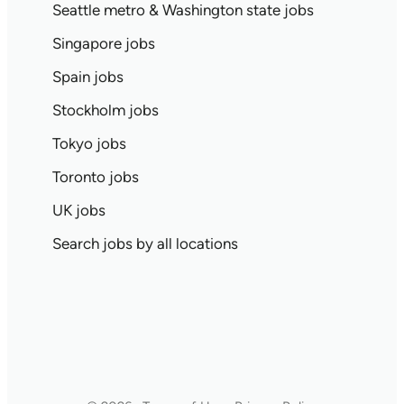
Seattle metro & Washington state jobs
Singapore jobs
Spain jobs
Stockholm jobs
Tokyo jobs
Toronto jobs
UK jobs
Search jobs by all locations