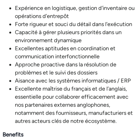
Expérience en logistique, gestion d’inventaire ou
opérations d’entrepôt
Forte rigueur et souci du détail dans l’exécution
Capacité à gérer plusieurs priorités dans un
environnement dynamique
Excellentes aptitudes en coordination et
communication interfonctionnelle
Approche proactive dans la résolution de
problèmes et le suivi des dossiers
Aisance avec les systèmes informatiques / ERP
Excellente maîtrise du français et de l’anglais,
essentielle pour collaborer efficacement avec
nos partenaires externes anglophones,
notamment des fournisseurs, manufacturiers et
autres acteurs clés de notre écosystème.
Benefits