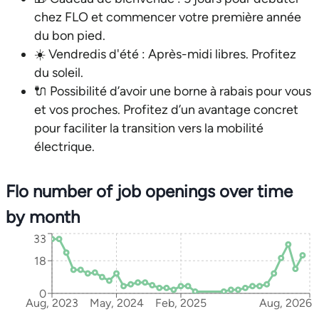
chez FLO et commencer votre première année
du bon pied.
☀️ Vendredis d'été : Après-midi libres. Profitez
du soleil.
🔌 Possibilité d’avoir une borne à rabais pour vous
et vos proches. Profitez d’un avantage concret
pour faciliter la transition vers la mobilité
électrique.
Flo number of job openings over time
by month
33
18
0
Aug, 2023
May, 2024
Feb, 2025
Aug, 2026