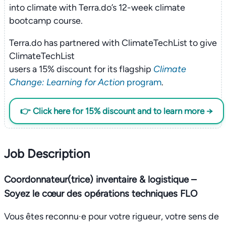
into climate with Terra.do’s 12-week climate
bootcamp course.
Terra.do has partnered with ClimateTechList to give
ClimateTechList
users a 15% discount for its flagship
Climate
Change: Learning for Action
program
.
👉 Click here for 15% discount and to learn more →
Job Description
Coordonnateur(trice) inventaire & logistique –
Soyez le cœur des opérations techniques FLO
Vous êtes reconnu·e pour votre rigueur, votre sens de