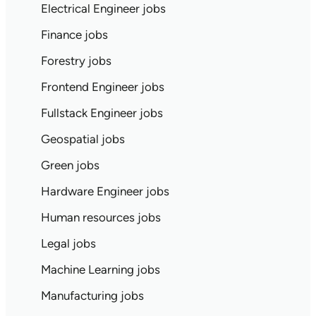
Electrical Engineer jobs
Finance jobs
Forestry jobs
Frontend Engineer jobs
Fullstack Engineer jobs
Geospatial jobs
Green jobs
Hardware Engineer jobs
Human resources jobs
Legal jobs
Machine Learning jobs
Manufacturing jobs