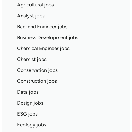
Agricultural jobs
Analyst jobs
Backend Engineer jobs
Business Development jobs
Chemical Engineer jobs
Chemist jobs
Conservation jobs
Construction jobs
Data jobs
Design jobs
ESG jobs
Ecology jobs