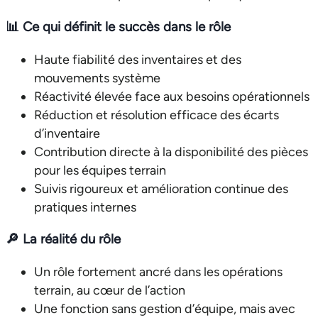
📊
Ce qui définit le succès dans le rôle
Haute fiabilité des inventaires et des
mouvements système
Réactivité élevée face aux besoins opérationnels
Réduction et résolution efficace des écarts
d’inventaire
Contribution directe à la disponibilité des pièces
pour les équipes terrain
Suivis rigoureux et amélioration continue des
pratiques internes
🔎
La réalité du rôle
Un rôle fortement ancré dans les opérations
terrain, au cœur de l’action
Une fonction sans gestion d’équipe, mais avec