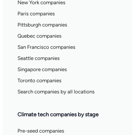
New York companies
Paris companies
Pittsburgh companies
Quebec companies
San Francisco companies
Seattle companies
Singapore companies
Toronto companies
Search companies by all locations
Climate tech companies by stage
Pre-seed companies