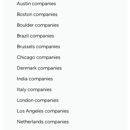
Austin companies
Boston companies
Boulder companies
Brazil companies
Brussels companies
Chicago companies
Denmark companies
India companies
Italy companies
London companies
Los Angeles companies
Netherlands companies