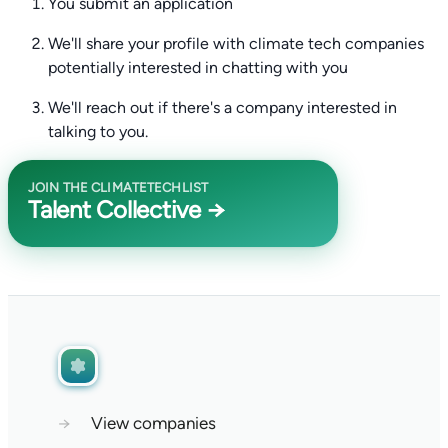
You submit an application
We'll share your profile with climate tech companies
potentially interested in chatting with you
We'll reach out if there's a company interested in
talking to you.
JOIN THE CLIMATETECHLIST
Talent Collective →
→
View companies