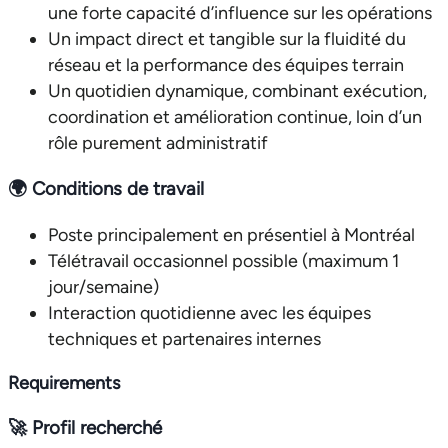
une forte capacité d’influence sur les opérations
Un impact direct et tangible sur la fluidité du
réseau et la performance des équipes terrain
Un quotidien dynamique, combinant exécution,
coordination et amélioration continue, loin d’un
rôle purement administratif
🌍
Conditions de travail
Poste principalement en présentiel à Montréal
Télétravail occasionnel possible (maximum 1
jour/semaine)
Interaction quotidienne avec les équipes
techniques et partenaires internes
Requirements
🚀
Profil recherché