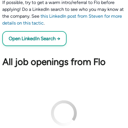
If possible, try to get a warm intro/referral to Flo before
applying! Do a LinkedIn search to see who you may know at
the company. See
this LinkedIn post from Steven for more
details on this tactic
.
Open LinkedIn Search →
All job openings from Flo