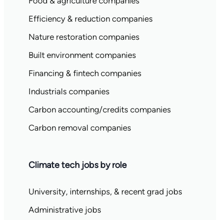
Food & agriculture companies
Efficiency & reduction companies
Nature restoration companies
Built environment companies
Financing & fintech companies
Industrials companies
Carbon accounting/credits companies
Carbon removal companies
Climate tech jobs by role
University, internships, & recent grad jobs
Administrative jobs