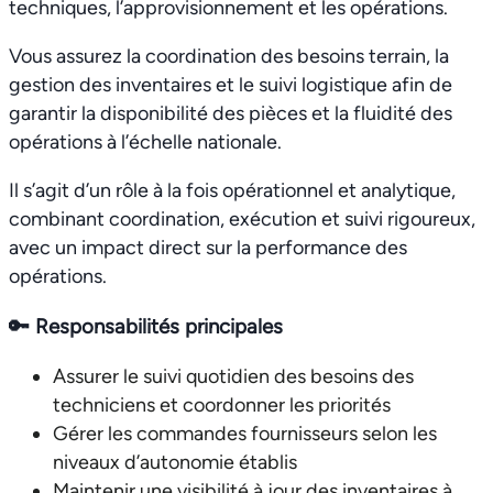
techniques, l’approvisionnement et les opérations.
Vous assurez la coordination des besoins terrain, la
gestion des inventaires et le suivi logistique afin de
garantir la disponibilité des pièces et la fluidité des
opérations à l’échelle nationale.
Il s’agit d’un rôle à la fois opérationnel et analytique,
combinant coordination, exécution et suivi rigoureux,
avec un impact direct sur la performance des
opérations.
🔑
Responsabilités principales
Assurer le suivi quotidien des besoins des
techniciens et coordonner les priorités
Gérer les commandes fournisseurs selon les
niveaux d’autonomie établis
Maintenir une visibilité à jour des inventaires à