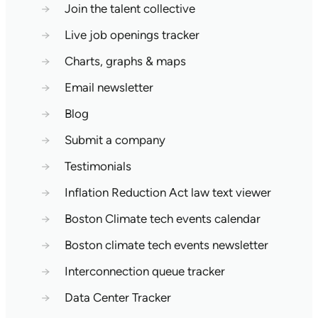
→
Join the talent collective
→
Live job openings tracker
→
Charts, graphs & maps
→
Email newsletter
→
Blog
→
Submit a company
→
Testimonials
→
Inflation Reduction Act law text viewer
→
Boston Climate tech events calendar
→
Boston climate tech events newsletter
→
Interconnection queue tracker
→
Data Center Tracker