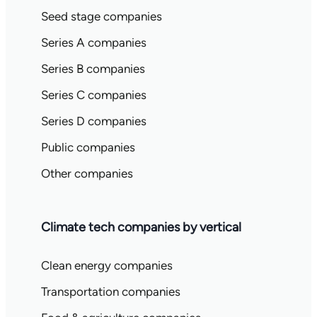
Seed stage companies
Series A companies
Series B companies
Series C companies
Series D companies
Public companies
Other companies
Climate tech companies by vertical
Clean energy companies
Transportation companies