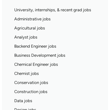
University, internships, & recent grad jobs
Administrative jobs
Agricultural jobs
Analyst jobs
Backend Engineer jobs
Business Development jobs
Chemical Engineer jobs
Chemist jobs
Conservation jobs
Construction jobs
Data jobs
Design jobs