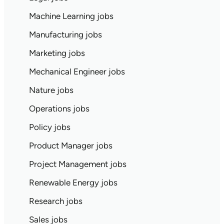
Machine Learning jobs
Manufacturing jobs
Marketing jobs
Mechanical Engineer jobs
Nature jobs
Operations jobs
Policy jobs
Product Manager jobs
Project Management jobs
Renewable Energy jobs
Research jobs
Sales jobs