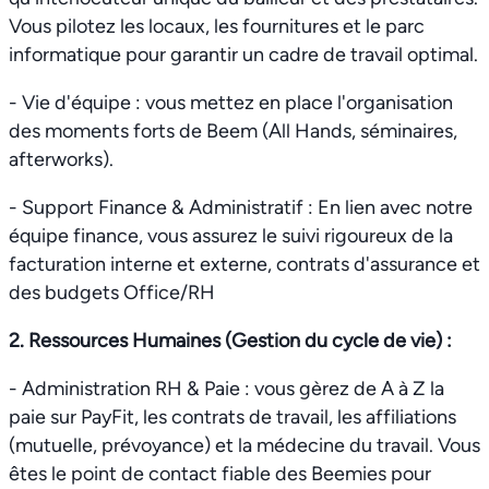
Vous pilotez les locaux, les fournitures et le parc
informatique pour garantir un cadre de travail optimal.
- Vie d'équipe : vous mettez en place l'organisation
des moments forts de Beem (All Hands, séminaires,
afterworks).
- Support Finance & Administratif : En lien avec notre
équipe finance, vous assurez le suivi rigoureux de la
facturation interne et externe, contrats d'assurance et
des budgets Office/RH
2. Ressources Humaines (Gestion du cycle de vie) :
- Administration RH & Paie : vous gèrez de A à Z la
paie sur PayFit, les contrats de travail, les affiliations
(mutuelle, prévoyance) et la médecine du travail. Vous
êtes le point de contact fiable des Beemies pour