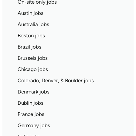
On-site only jobs
Austin jobs
Australia jobs
Boston jobs
Brazil jobs
Brussels jobs
Chicago jobs
Colorado, Denver, & Boulder jobs
Denmark jobs
Dublin jobs
France jobs
Germany jobs