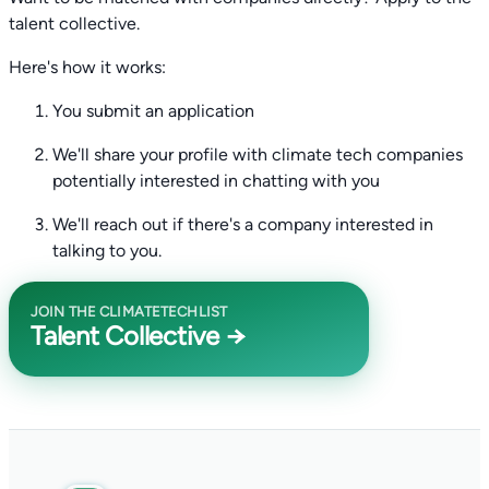
talent collective.
Here's how it works:
You submit an application
We'll share your profile with climate tech companies
potentially interested in chatting with you
We'll reach out if there's a company interested in
talking to you.
JOIN THE CLIMATETECHLIST
Talent Collective →