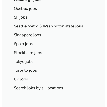
Quebec jobs
SF jobs
Seattle metro & Washington state jobs
Singapore jobs
Spain jobs
Stockholm jobs
Tokyo jobs
Toronto jobs
UK jobs
Search jobs by all locations