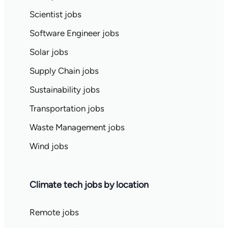
Scientist jobs
Software Engineer jobs
Solar jobs
Supply Chain jobs
Sustainability jobs
Transportation jobs
Waste Management jobs
Wind jobs
Climate tech jobs by location
Remote jobs