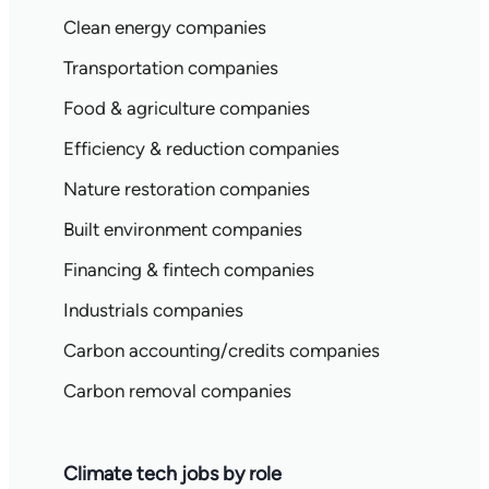
Clean energy companies
Transportation companies
Food & agriculture companies
Efficiency & reduction companies
Nature restoration companies
Built environment companies
Financing & fintech companies
Industrials companies
Carbon accounting/credits companies
Carbon removal companies
Climate tech jobs by role