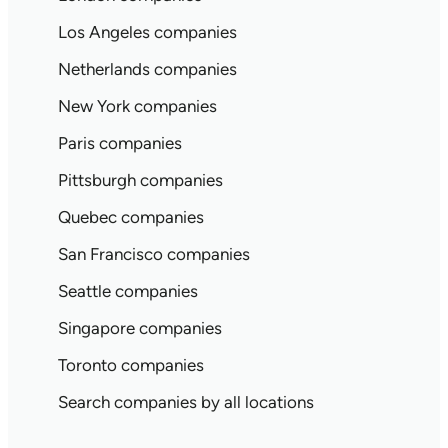
Los Angeles companies
Netherlands companies
New York companies
Paris companies
Pittsburgh companies
Quebec companies
San Francisco companies
Seattle companies
Singapore companies
Toronto companies
Search companies by all locations