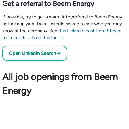
Get a referral to Beem Energy
If possible, try to get a warm intro/referral to Beem Energy
before applying! Do a LinkedIn search to see who you may
know at the company. See
this LinkedIn post from Steven
for more details on this tactic
.
Open LinkedIn Search →
All job openings from Beem
Energy