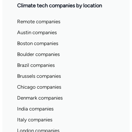
Climate tech companies by location
Remote companies
Austin companies
Boston companies
Boulder companies
Brazil companies
Brussels companies
Chicago companies
Denmark companies
India companies
Italy companies
London companies