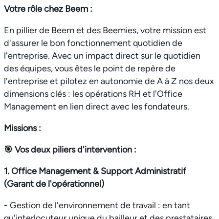
Votre rôle chez Beem :
En pillier de Beem et des Beemies, votre mission est
d'assurer le bon fonctionnement quotidien de
l'entreprise. Avec un impact direct sur le quotidien
des équipes, vous êtes le point de repère de
l'entreprise et pilotez en autonomie de A à Z nos deux
dimensions clés : les opérations RH et l'Office
Management en lien direct avec les fondateurs.
Missions :
🎯 Vos deux piliers d'intervention :
1. Office Management & Support Administratif
(Garant de l'opérationnel)
- Gestion de l'environnement de travail : en tant
qu'interlocuteur unique du bailleur et des prestataires.