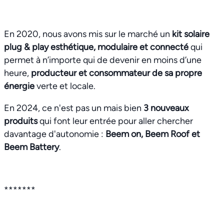
En 2020, nous avons mis sur le marché un
kit solaire
plug & play esthétique, modulaire et connecté
qui
permet à n’importe qui de devenir en moins d’une
heure,
producteur et consommateur de sa propre
énergie
verte et locale.
En 2024, ce n'est pas un mais bien
3 nouveaux
produits
qui font leur entrée pour aller chercher
davantage d'autonomie :
Beem on, Beem Roof et
Beem Battery
.
*******