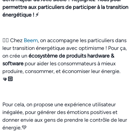
permettre aux particuliers de participer à la transition
énergétique ! ⚡️
👉🏻 Chez
Beem
, on accompagne les particuliers dans
leur transition énergétique avec optimisme ! Pour ça,
on crée un
écosystème de produits hardware &
software
pour aider les consommateurs à mieux
produire, consommer, et économiser leur énergie.
🤜🏻
Pour cela, on propose une expérience utilisateur
inégalée, pour générer des émotions positives et
donner envie aux gens de prendre le contrôle de leur
énergie.💚