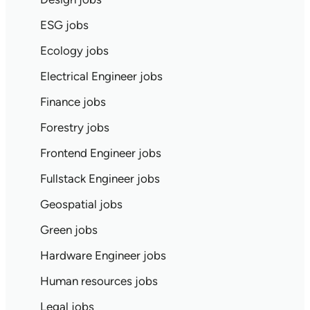
ESG jobs
Ecology jobs
Electrical Engineer jobs
Finance jobs
Forestry jobs
Frontend Engineer jobs
Fullstack Engineer jobs
Geospatial jobs
Green jobs
Hardware Engineer jobs
Human resources jobs
Legal jobs