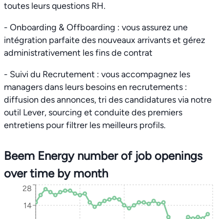
toutes leurs questions RH.
- Onboarding & Offboarding : vous assurez une
intégration parfaite des nouveaux arrivants et gérez
administrativement les fins de contrat
- Suivi du Recrutement : vous accompagnez les
managers dans leurs besoins en recrutements :
diffusion des annonces, tri des candidatures via notre
outil Lever, sourcing et conduite des premiers
entretiens pour filtrer les meilleurs profils.
Beem Energy number of job openings
over time by month
28
14