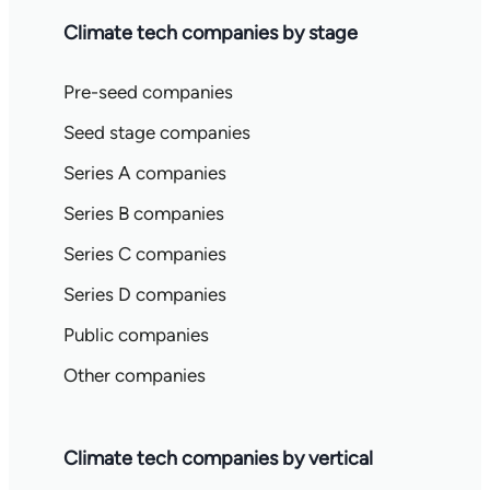
Climate tech companies by stage
Pre-seed companies
Seed stage companies
Series A companies
Series B companies
Series C companies
Series D companies
Public companies
Other companies
Climate tech companies by vertical