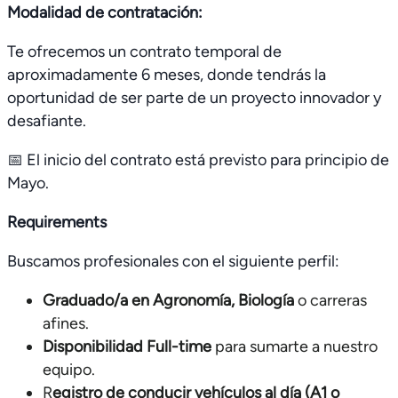
Modalidad de contratación:
Te ofrecemos un contrato temporal de
aproximadamente 6 meses, donde tendrás la
oportunidad de ser parte de un proyecto innovador y
desafiante.
📅 El inicio del contrato está previsto para principio de
Mayo.
Requirements
Buscamos profesionales con el siguiente perfil:
Graduado/a en Agronomía, Biología
o carreras
afines.
Disponibilidad Full-time
para sumarte a nuestro
equipo.
R
egistro de conducir vehículos al día (A1 o