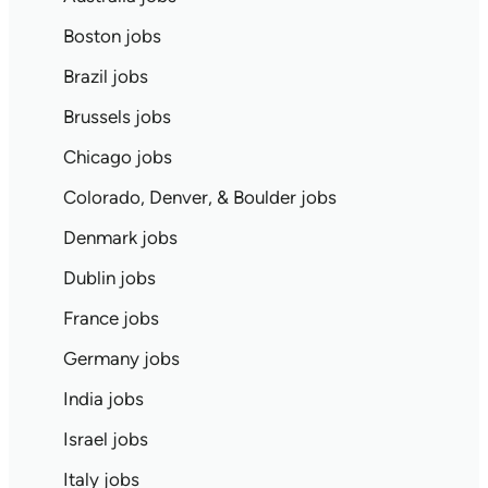
Boston jobs
Brazil jobs
Brussels jobs
Chicago jobs
Colorado, Denver, & Boulder jobs
Denmark jobs
Dublin jobs
France jobs
Germany jobs
India jobs
Israel jobs
Italy jobs