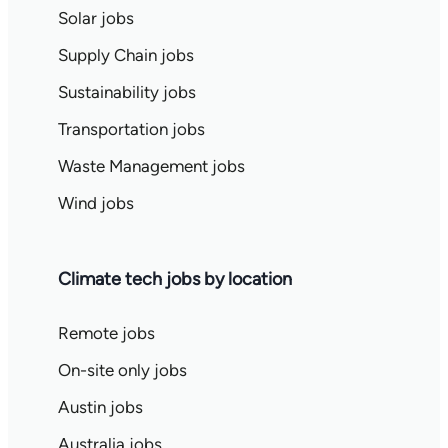
Solar jobs
Supply Chain jobs
Sustainability jobs
Transportation jobs
Waste Management jobs
Wind jobs
Climate tech jobs by location
Remote jobs
On-site only jobs
Austin jobs
Australia jobs