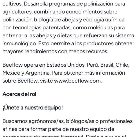
cultivos. Desarrolla programas de polinización para
agricultores, combinando conocimientos sobre
polinización, biología de abejas y ecología química
con tecnologías patentadas, como moléculas para
entrenar a las abejas y dietas que refuerzan su sistema
inmunológico. Esto permite a los productores obtener
mayores rendimientos con menos recursos.
Beeflow opera en Estados Unidos, Perú, Brasil, Chile,
Mexico y Argentina. Para obtener más información
sobre Beeflow, visite www.beeflow.com.
Acerca del rol
¡Únete a nuestro equipo!
Buscamos agrónomos/as, biólogos/as o profesionales
afines para formar parte de nuestro equipo de