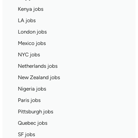
Kenya jobs
LA jobs
London jobs
Mexico jobs
NYC jobs
Netherlands jobs
New Zealand jobs
Nigeria jobs
Paris jobs
Pittsburgh jobs
Quebec jobs
SF jobs