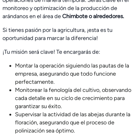
operaciones de manera temporal. Serás clave en el
monitoreo y optimización de la producción de
arándanos en el área de
Chimbote o alrededores.
Si tienes pasión por la agricultura, ¡esta es tu
oportunidad para marcar la diferencia!
¡Tu misión será clave! Te encargarás de:
Montar la operación siguiendo las pautas de la
empresa, asegurando que todo funcione
perfectamente.
Monitorear la fenología del cultivo, observando
cada detalle en su ciclo de crecimiento para
garantizar su éxito.
Supervisar la actividad de las abejas durante la
floración, asegurando que el proceso de
polinización sea óptimo.