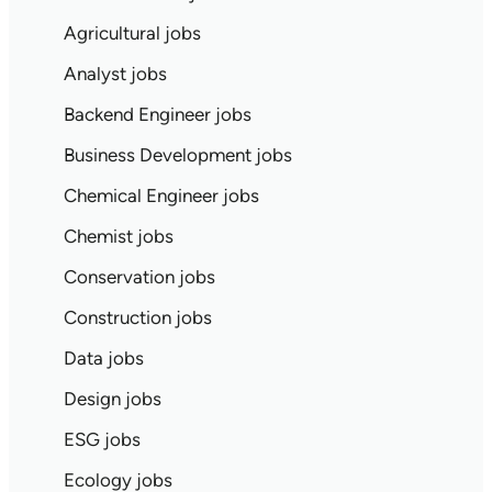
Agricultural jobs
Analyst jobs
Backend Engineer jobs
Business Development jobs
Chemical Engineer jobs
Chemist jobs
Conservation jobs
Construction jobs
Data jobs
Design jobs
ESG jobs
Ecology jobs