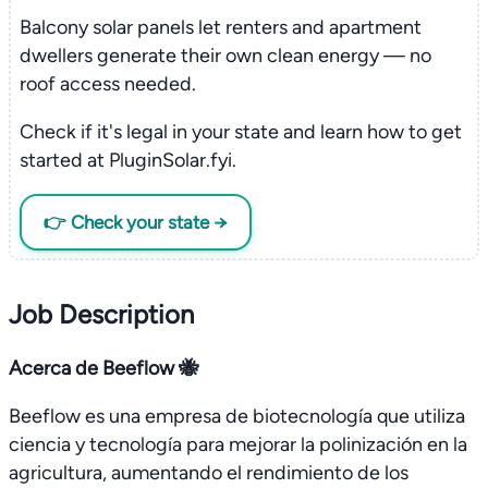
Balcony solar panels let renters and apartment
dwellers generate their own clean energy — no
roof access needed.
Check if it's legal in your state and learn how to get
started at PluginSolar.fyi.
👉 Check your state →
Job Description
Acerca de Beeflow 🐝
Beeflow es una empresa de biotecnología que utiliza
ciencia y tecnología para mejorar la polinización en la
agricultura, aumentando el rendimiento de los