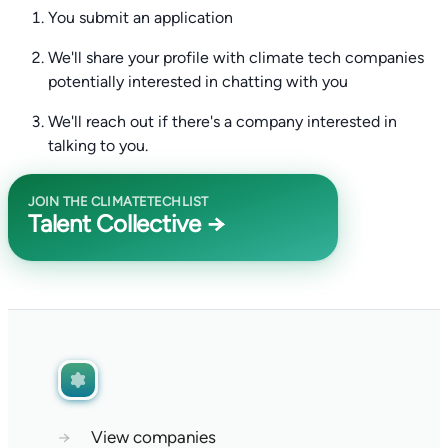
You submit an application
We'll share your profile with climate tech companies
potentially interested in chatting with you
We'll reach out if there's a company interested in
talking to you.
JOIN THE CLIMATETECHLIST
Talent Collective →
→
View companies