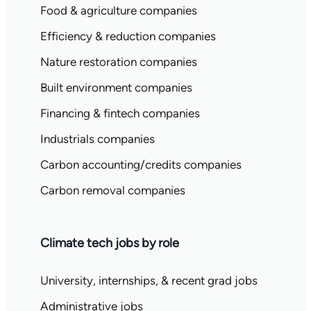
Food & agriculture companies
Efficiency & reduction companies
Nature restoration companies
Built environment companies
Financing & fintech companies
Industrials companies
Carbon accounting/credits companies
Carbon removal companies
Climate tech jobs by role
University, internships, & recent grad jobs
Administrative jobs