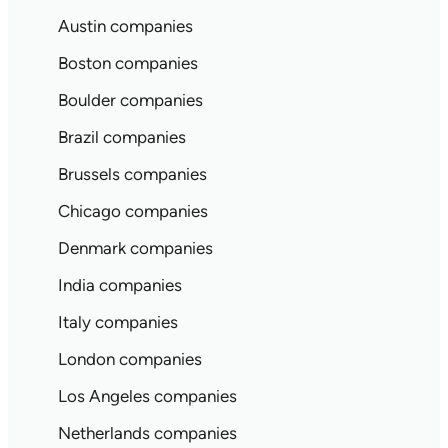
Austin companies
Boston companies
Boulder companies
Brazil companies
Brussels companies
Chicago companies
Denmark companies
India companies
Italy companies
London companies
Los Angeles companies
Netherlands companies