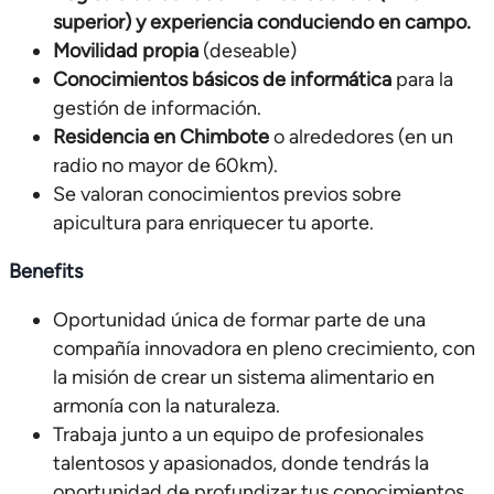
superior) y experiencia conduciendo en campo.
Movilidad propia
(deseable)
Conocimientos básicos de informática
para la
gestión de información.
Residencia en Chimbote
o alrededores (en un
radio no mayor de 60km).
Se valoran conocimientos previos sobre
apicultura para enriquecer tu aporte.
Benefits
Oportunidad única de formar parte de una
compañía innovadora en pleno crecimiento, con
la misión de crear un sistema alimentario en
armonía con la naturaleza.
Trabaja junto a un equipo de profesionales
talentosos y apasionados, donde tendrás la
oportunidad de profundizar tus conocimientos