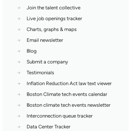
→
Join the talent collective
→
Live job openings tracker
→
Charts, graphs & maps
→
Email newsletter
→
Blog
→
Submit a company
→
Testimonials
→
Inflation Reduction Act law text viewer
→
Boston Climate tech events calendar
→
Boston climate tech events newsletter
→
Interconnection queue tracker
→
Data Center Tracker