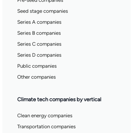
Pre-seed companies
Seed stage companies
Series A companies
Series B companies
Series C companies
Series D companies
Public companies
Other companies
Climate tech companies by vertical
Clean energy companies
Transportation companies