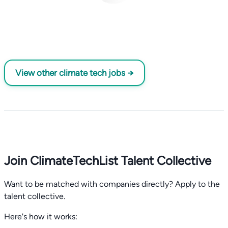
View other climate tech jobs →
Join ClimateTechList Talent Collective
Want to be matched with companies directly? Apply to the
talent collective.
Here's how it works: