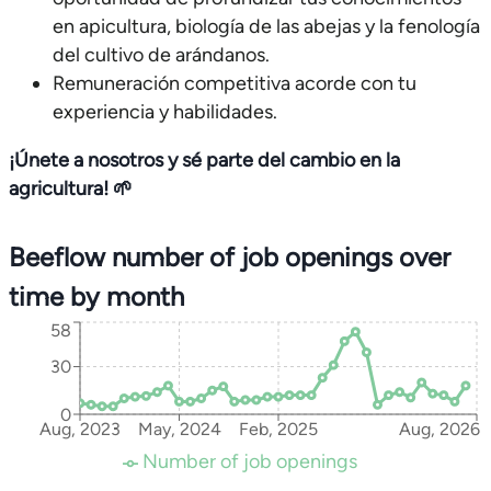
en apicultura, biología de las abejas y la fenología
del cultivo de arándanos.
Remuneración competitiva acorde con tu
experiencia y habilidades.
¡Únete a nosotros y sé parte del cambio en la
agricultura! 🌱
Beeflow number of job openings over
time by month
58
30
0
Aug, 2023
May, 2024
Feb, 2025
Aug, 2026
Number of job openings