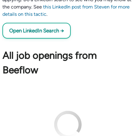
the company. See
this LinkedIn post from Steven for more
details on this tactic
.
Open LinkedIn Search →
All job openings from
Beeflow