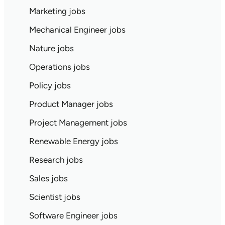
Marketing jobs
Mechanical Engineer jobs
Nature jobs
Operations jobs
Policy jobs
Product Manager jobs
Project Management jobs
Renewable Energy jobs
Research jobs
Sales jobs
Scientist jobs
Software Engineer jobs