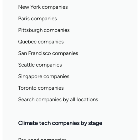
New York companies
Paris companies
Pittsburgh companies
Quebec companies
San Francisco companies
Seattle companies
Singapore companies
Toronto companies
Search companies by all locations
Climate tech companies by stage