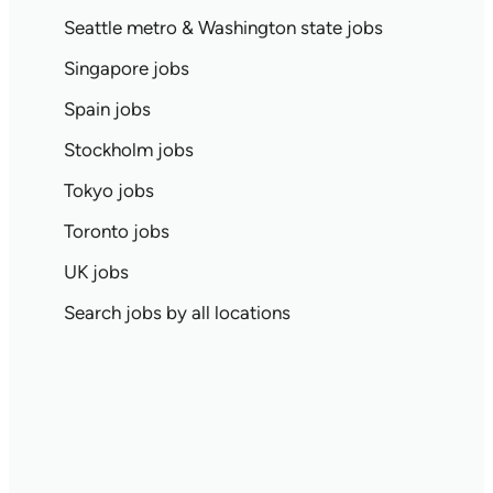
Seattle metro & Washington state jobs
Singapore jobs
Spain jobs
Stockholm jobs
Tokyo jobs
Toronto jobs
UK jobs
Search jobs by all locations