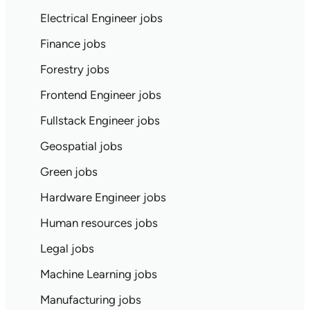
Electrical Engineer jobs
Finance jobs
Forestry jobs
Frontend Engineer jobs
Fullstack Engineer jobs
Geospatial jobs
Green jobs
Hardware Engineer jobs
Human resources jobs
Legal jobs
Machine Learning jobs
Manufacturing jobs