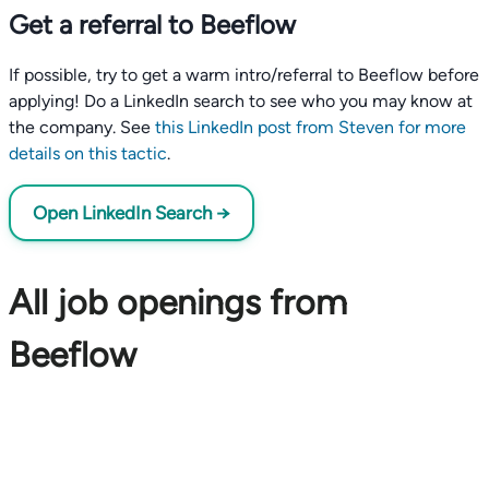
Get a referral to Beeflow
If possible, try to get a warm intro/referral to Beeflow before
applying! Do a LinkedIn search to see who you may know at
the company. See
this LinkedIn post from Steven for more
details on this tactic
.
Open LinkedIn Search →
All job openings from
Beeflow