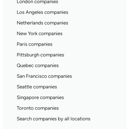
London companies
Los Angeles companies
Netherlands companies
New York companies
Paris companies
Pittsburgh companies
Quebec companies
San Francisco companies
Seattle companies
Singapore companies
Toronto companies
Search companies by all locations