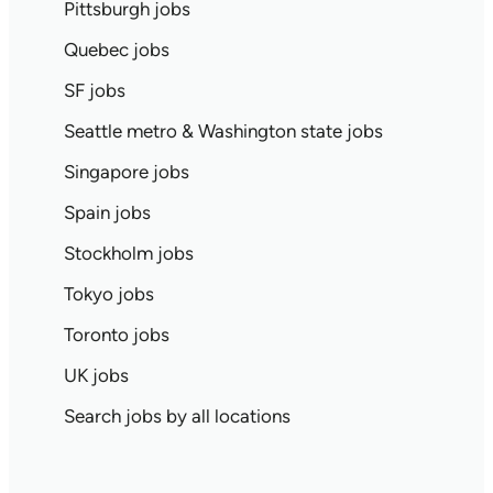
Pittsburgh jobs
Quebec jobs
SF jobs
Seattle metro & Washington state jobs
Singapore jobs
Spain jobs
Stockholm jobs
Tokyo jobs
Toronto jobs
UK jobs
Search jobs by all locations