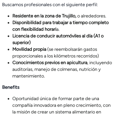
Buscamos profesionales con el siguiente perfil:
Residente en la zona de Trujillo,
o alrededores.
Disponibilidad para trabajar a tiempo completo
con flexibilidad horari
a.
Licencia de conducir automóviles al día (A1 o
superior)
Movilidad propia
(se reembolsarán gastos
proporcionales a los kilómetros recorridos)
Conocimientos previos en apicultura
, incluyendo
auditorías, manejo de colmenas, nutrición y
mantenimiento.
Benefits
Oportunidad única de formar parte de una
compañía innovadora en pleno crecimiento, con
la misión de crear un sistema alimentario en