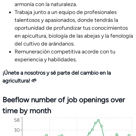
armonía con la naturaleza.
Trabaja junto a un equipo de profesionales
talentosos y apasionados, donde tendrás la
oportunidad de profundizar tus conocimientos
en apicultura, biología de las abejas y la fenología
del cultivo de arándanos.
Remuneración competitiva acorde con tu
experiencia y habilidades.
¡Únete a nosotros y sé parte del cambio en la
agricultura! 🌱
Beeflow number of job openings over
time by month
58
30