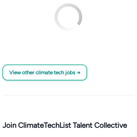
View other climate tech jobs →
Join ClimateTechList Talent Collective