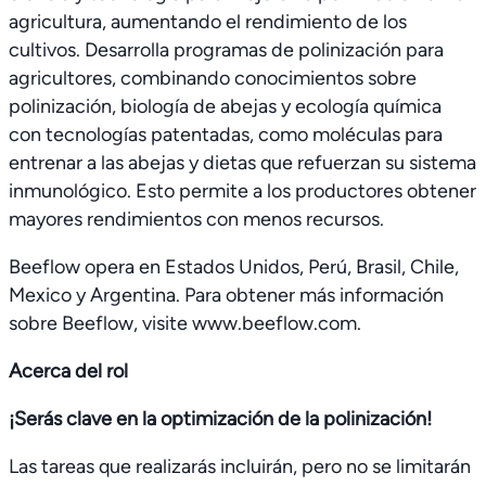
agricultura, aumentando el rendimiento de los
cultivos. Desarrolla programas de polinización para
agricultores, combinando conocimientos sobre
polinización, biología de abejas y ecología química
con tecnologías patentadas, como moléculas para
entrenar a las abejas y dietas que refuerzan su sistema
inmunológico. Esto permite a los productores obtener
mayores rendimientos con menos recursos.
Beeflow opera en Estados Unidos, Perú, Brasil, Chile,
Mexico y Argentina. Para obtener más información
sobre Beeflow, visite www.beeflow.com.
Acerca del rol
¡Serás clave en la optimización de la polinización!
Las tareas que realizarás incluirán, pero no se limitarán