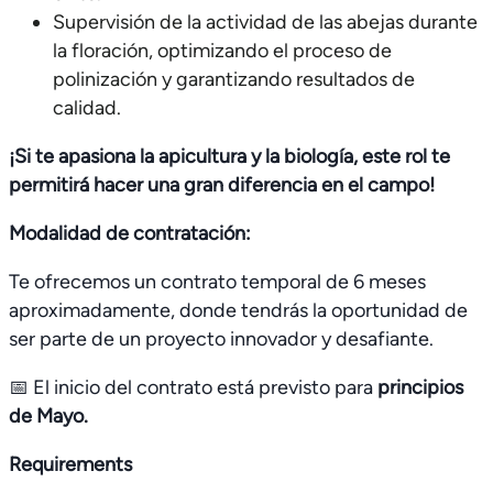
Supervisión de la actividad de las abejas durante
la floración, optimizando el proceso de
polinización y garantizando resultados de
calidad.
¡Si te apasiona la apicultura y la biología, este rol te
permitirá hacer una gran diferencia en el campo!
Modalidad de contratación:
Te ofrecemos un contrato temporal de 6 meses
aproximadamente, donde tendrás la oportunidad de
ser parte de un proyecto innovador y desafiante.
📅 El inicio del contrato está previsto para
principios
de Mayo.
Requirements