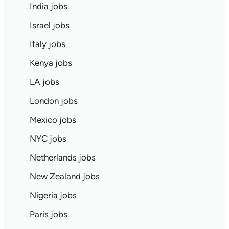
India jobs
Israel jobs
Italy jobs
Kenya jobs
LA jobs
London jobs
Mexico jobs
NYC jobs
Netherlands jobs
New Zealand jobs
Nigeria jobs
Paris jobs