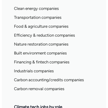
Clean energy companies
Transportation companies
Food & agriculture companies
Efficiency & reduction companies
Nature restoration companies
Built environment companies
Financing & fintech companies
Industrials companies
Carbon accounting/credits companies
Carbon removal companies
Climate tech jobs by role