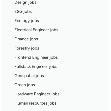
Design jobs
ESG jobs
Ecology jobs
Electrical Engineer jobs
Finance jobs
Forestry jobs
Frontend Engineer jobs
Fullstack Engineer jobs
Geospatial jobs
Green jobs
Hardware Engineer jobs
Human resources jobs