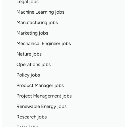
Legal jobs
Machine Learning jobs
Manufacturing jobs
Marketing jobs
Mechanical Engineer jobs
Nature jobs
Operations jobs
Policy jobs
Product Manager jobs
Project Management jobs
Renewable Energy jobs
Research jobs