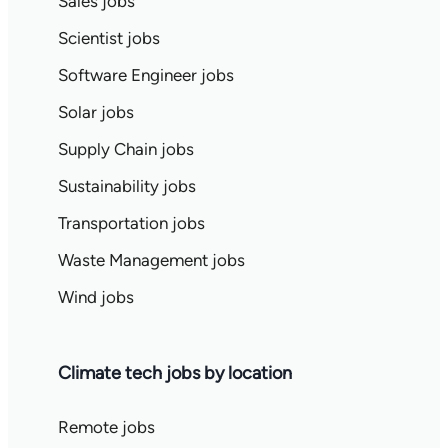
Sales jobs
Scientist jobs
Software Engineer jobs
Solar jobs
Supply Chain jobs
Sustainability jobs
Transportation jobs
Waste Management jobs
Wind jobs
Climate tech jobs by location
Remote jobs