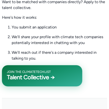
Want to be matched with companies directly? Apply to the
talent collective.
Here's how it works:
You submit an application
We'll share your profile with climate tech companies
potentially interested in chatting with you
We'll reach out if there's a company interested in
talking to you.
JOIN THE CLIMATETECHLIST
Talent Collective →