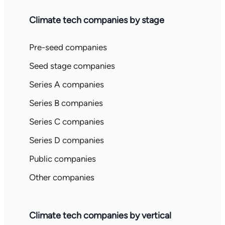
Climate tech companies by stage
Pre-seed companies
Seed stage companies
Series A companies
Series B companies
Series C companies
Series D companies
Public companies
Other companies
Climate tech companies by vertical