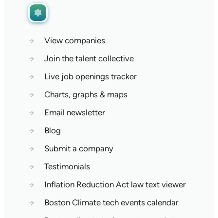
→
View companies
→
Join the talent collective
→
Live job openings tracker
→
Charts, graphs & maps
→
Email newsletter
→
Blog
→
Submit a company
→
Testimonials
→
Inflation Reduction Act law text viewer
→
Boston Climate tech events calendar