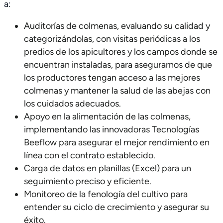
a:
Auditorías de colmenas, evaluando su calidad y
categorizándolas, con visitas periódicas a los
predios de los apicultores y los campos donde se
encuentran instaladas, para asegurarnos de que
los productores tengan acceso a las mejores
colmenas y mantener la salud de las abejas con
los cuidados adecuados.
Apoyo en la alimentación de las colmenas,
implementando las innovadoras Tecnologías
Beeflow para asegurar el mejor rendimiento en
línea con el contrato establecido.
Carga de datos en planillas (Excel) para un
seguimiento preciso y eficiente.
Monitoreo de la fenología del cultivo para
entender su ciclo de crecimiento y asegurar su
éxito.