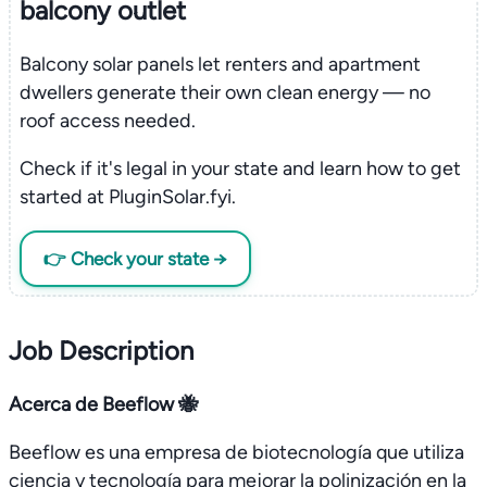
balcony outlet
Balcony solar panels let renters and apartment
dwellers generate their own clean energy — no
roof access needed.
Check if it's legal in your state and learn how to get
started at PluginSolar.fyi.
👉 Check your state →
Job Description
Acerca de Beeflow 🐝
Beeflow es una empresa de biotecnología que utiliza
ciencia y tecnología para mejorar la polinización en la