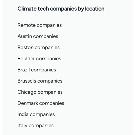
Climate tech companies by location
Remote companies
Austin companies
Boston companies
Boulder companies
Brazil companies
Brussels companies
Chicago companies
Denmark companies
India companies
Italy companies