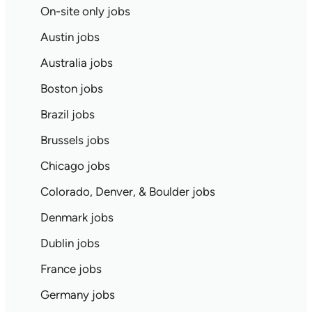
On-site only jobs
Austin jobs
Australia jobs
Boston jobs
Brazil jobs
Brussels jobs
Chicago jobs
Colorado, Denver, & Boulder jobs
Denmark jobs
Dublin jobs
France jobs
Germany jobs