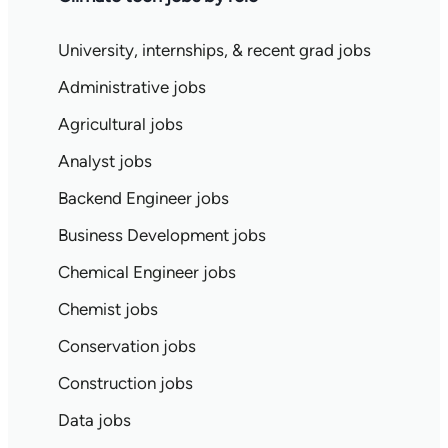
University, internships, & recent grad jobs
Administrative jobs
Agricultural jobs
Analyst jobs
Backend Engineer jobs
Business Development jobs
Chemical Engineer jobs
Chemist jobs
Conservation jobs
Construction jobs
Data jobs