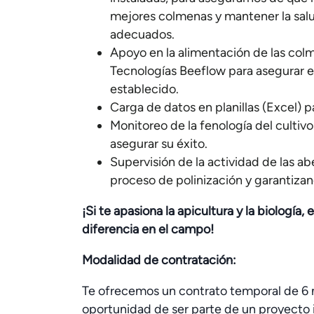
mejores colmenas y mantener la salu
adecuados.
Apoyo en la alimentación de las co
Tecnologías Beeflow para asegurar el
establecido.
Carga de datos en planillas (Excel) p
Monitoreo de la fenología del cultiv
asegurar su éxito.
Supervisión de la actividad de las ab
proceso de polinización y garantizan
¡Si te apasiona la apicultura y la biología,
diferencia en el campo!
Modalidad de contratación:
Te ofrecemos un contrato temporal de 6
oportunidad de ser parte de un proyecto 