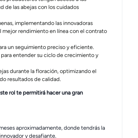
d de las abejas con los cuidados
lmenas, implementando las innovadoras
 mejor rendimiento en línea con el contrato
ara un seguimiento preciso y eficiente.
o para entender su ciclo de crecimiento y
ejas durante la floración, optimizando el
do resultados de calidad.
 este rol te permitirá hacer una gran
 meses aproximadamente, donde tendrás la
innovador y desafiante.