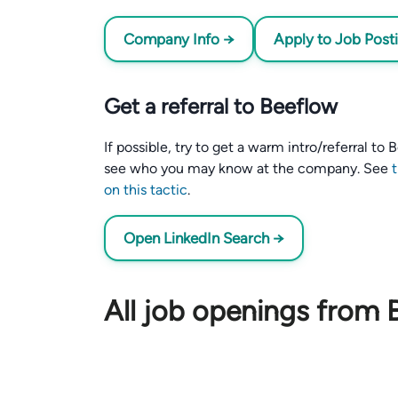
Company Info →
Apply to Job Post
Get a referral to Beeflow
If possible, try to get a warm intro/referral t
see who you may know at the company. See
on this tactic
.
Open LinkedIn Search →
All job openings from 